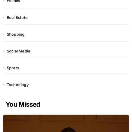
Politics
Real Estate
Shopping
Social Media
Sports
Technology
You Missed