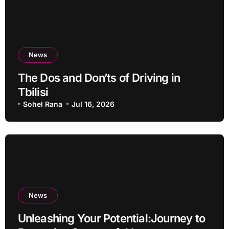
News
The Dos and Don’ts of Driving in
Tbilisi
Sohel Rana
Jul 16, 2026
News
Unleashing Your Potential:Journey to