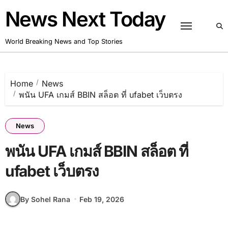
Skip
News Next Today
to
content
World Breaking News and Top Stories
Home
News
พนัน UFA เกมส์ BBIN สล็อต ที่ ufabet เว็บตรง
News
พนัน UFA เกมส์ BBIN สล็อต ที่
ufabet เว็บตรง
By Sohel Rana
Feb 19, 2026