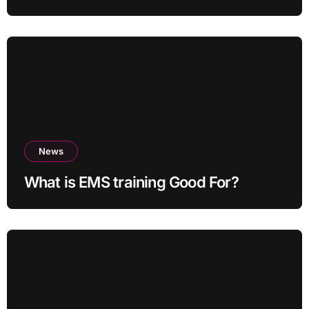
News
What is EMS training Good For?